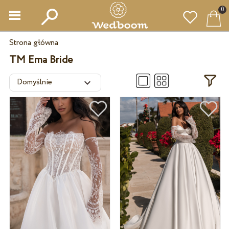
0
Strona główna
TM Ema Bride