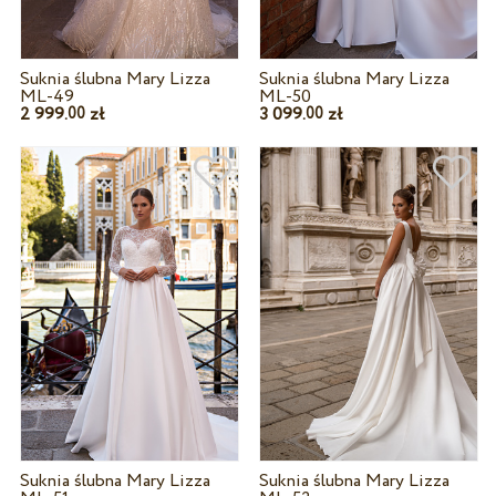
Suknia ślubna Mary Lizza
Suknia ślubna Mary Lizza
ML-49
ML-50
2 999.
zł
3 099.
zł
00
00
Suknia ślubna Mary Lizza
Suknia ślubna Mary Lizza