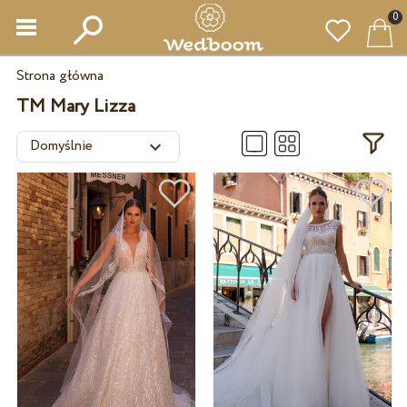
0
Strona główna
TM Mary Lizza