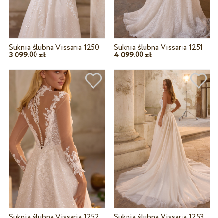
Suknia ślubna Vissaria 1250
Suknia ślubna Vissaria 1251
3 099.
zł
4 099.
zł
00
00
Suknia ślubna Vissaria 1252
Suknia ślubna Vissaria 1253