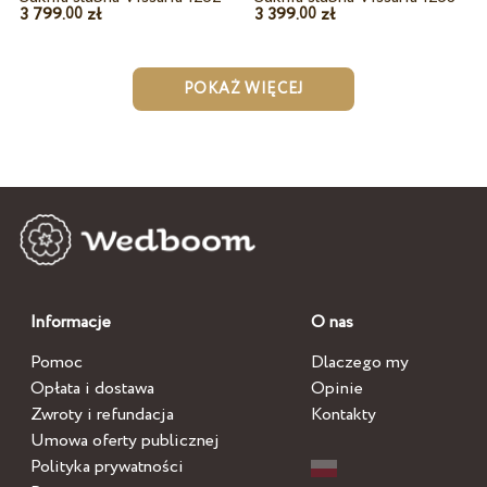
3 799.
zł
3 399.
zł
00
00
POKAŻ WIĘCEJ
Informacje
O nas
Pomoc
Dlaczego my
Opłata i dostawa
Opinie
Zwroty i refundacja
Kontakty
Umowa oferty publicznej
Polityka prywatności