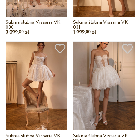
Suknia ślubna Vissaria VK
Suknia ślubna Vissaria VK
030
031
3 099.
zł
1 999.
zł
00
00
Suknia ślubna Vissaria VK
Suknia ślubna Vissaria VK