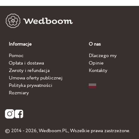
Informacje
O nas
Pomoc
Dlaczego my
Opłata i dostawa
Opinie
Zwroty i refundacja
Kontakty
Umowa oferty publicznej
Polityka prywatności
Rozmiary
© 2014 - 2026,
Wedboom.PL
, Wszelkie prawa zastrzeżone.