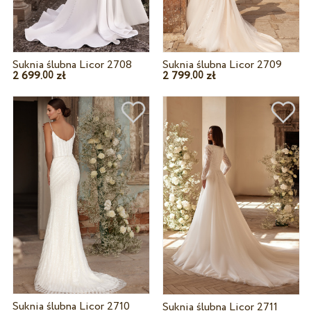
Suknia ślubna Licor 2708
Suknia ślubna Licor 2709
2 699.
zł
2 799.
zł
00
00
Suknia ślubna Licor 2710
Suknia ślubna Licor 2711