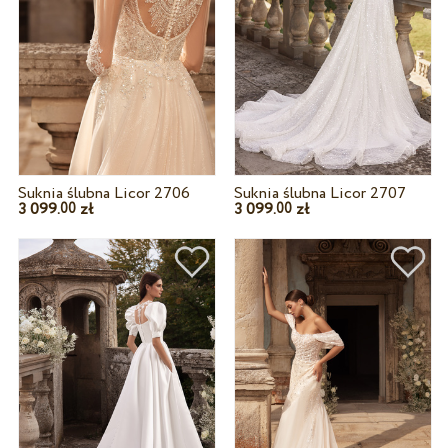
Suknia ślubna Licor 2706
Suknia ślubna Licor 2707
3 099.
zł
3 099.
zł
00
00