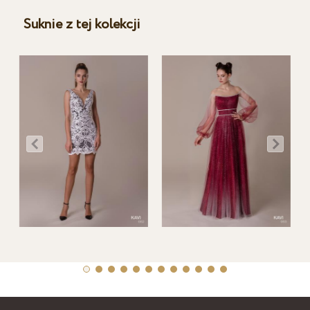
Suknie z tej kolekcji