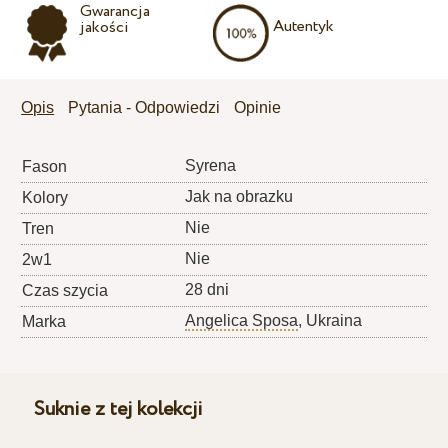
Gwarancja
Autentyk
jakości
Opis
Pytania - Odpowiedzi
Opinie
Syrena
Fason
Jak na obrazku
Kolory
Nie
Tren
Nie
2w1
28 dni
Czas szycia
Angelica Sposa
, Ukraina
Marka
Suknie z tej kolekcji