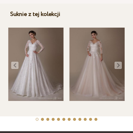
Suknie z tej kolekcji