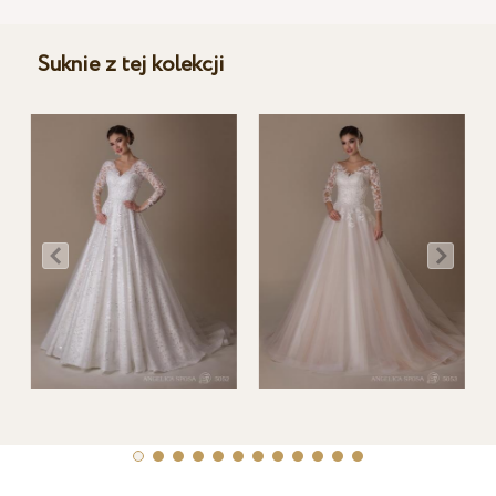
Suknie z tej kolekcji