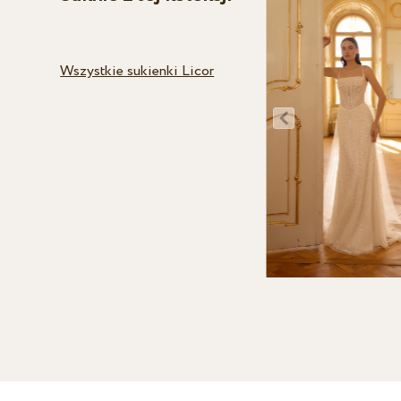
Wszystkie sukienki Licor