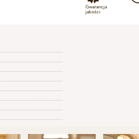
Gwarancja
jakości