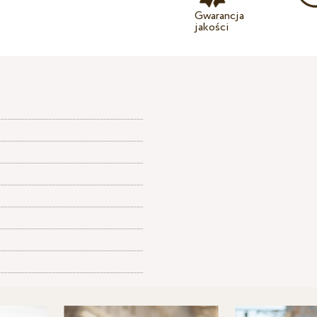
Gwarancja
jakości