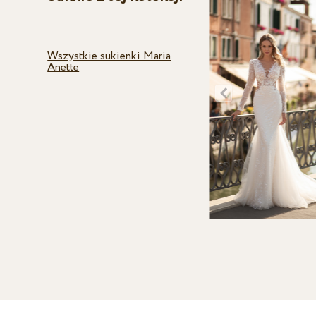
Wszystkie sukienki Maria
Anette