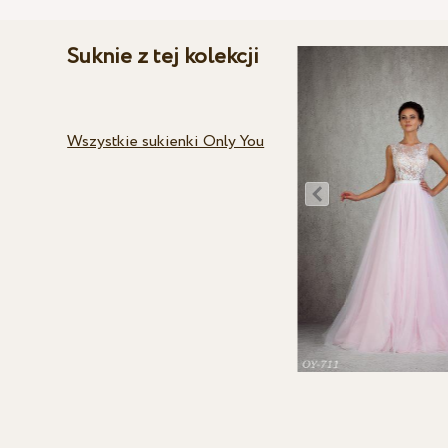
Suknie z tej kolekcji
Wszystkie sukienki Only You