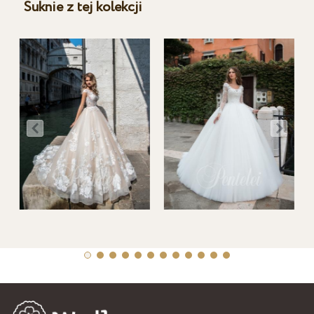
Suknie z tej kolekcji