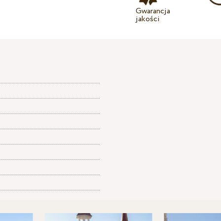
Gwarancja
jakości