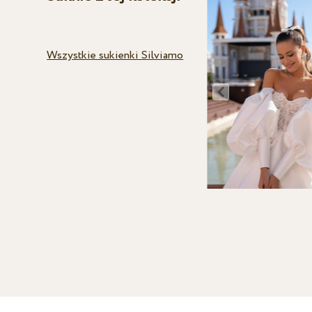
Wszystkie sukienki Silviamo