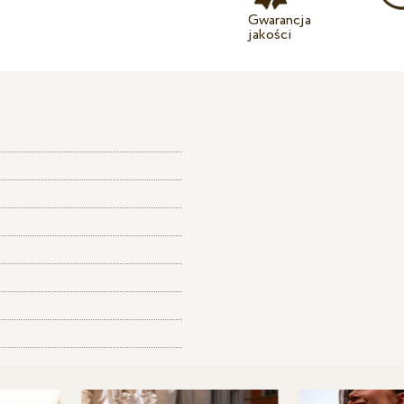
Gwarancja
jakości