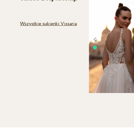
Wszystkie sukienki Vissaria