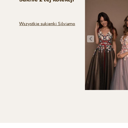
Wszystkie sukienki Silviamo