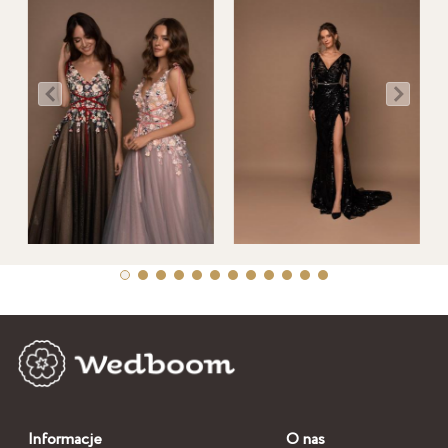
Informacje
O nas