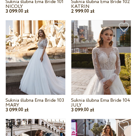
Suknia ślubna Ema Bride 101
Suknia ślubna Ema Bride 102
NICOLY
KATRIN
3 099.
zł
2 999.
zł
00
00
Suknia ślubna Ema Bride 103
Suknia ślubna Ema Bride 104
MARY
JULY
3 099.
zł
3 099.
zł
00
00