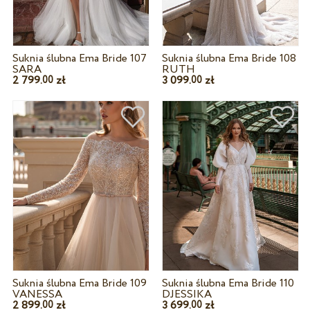
Suknia ślubna Ema Bride 107
Suknia ślubna Ema Bride 108
SARA
RUTH
2 799.
zł
3 099.
zł
00
00
Suknia ślubna Ema Bride 109
Suknia ślubna Ema Bride 110
VANESSA
DJESSIKA
2 899.
zł
3 699.
zł
00
00