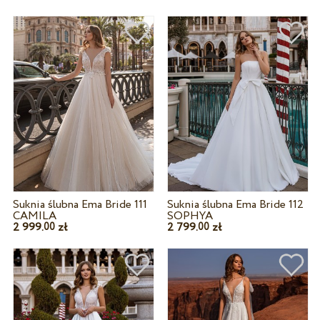
Suknia ślubna Ema Bride 111
Suknia ślubna Ema Bride 112
CAMILA
SOPHYA
2 999.
zł
2 799.
zł
00
00