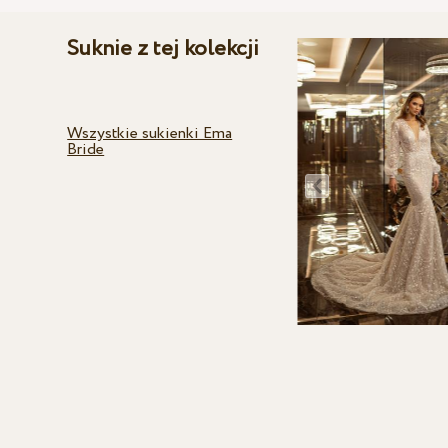
Suknie z tej kolekcji
Wszystkie sukienki Ema
Bride