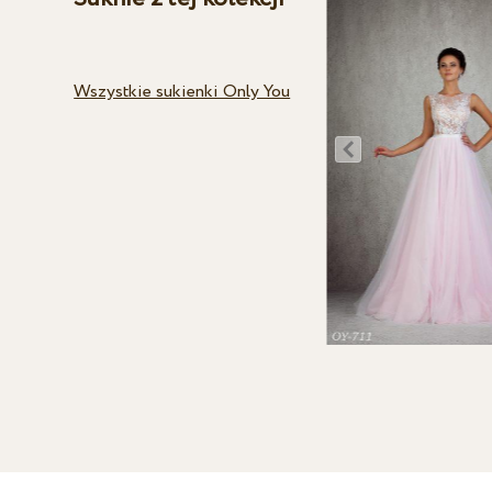
Wszystkie sukienki Only You