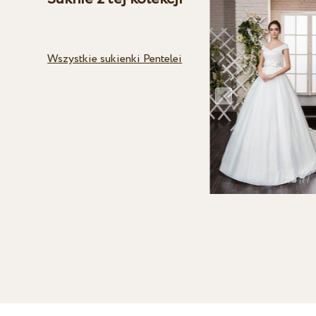
Wszystkie sukienki Pentelei