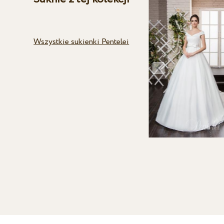
Wszystkie sukienki Pentelei