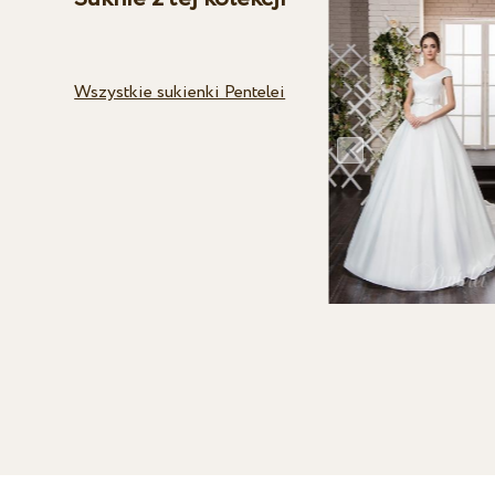
Wszystkie sukienki Pentelei