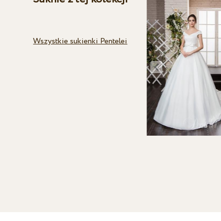
Wszystkie sukienki Pentelei