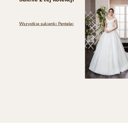
Wszystkie sukienki Pentelei