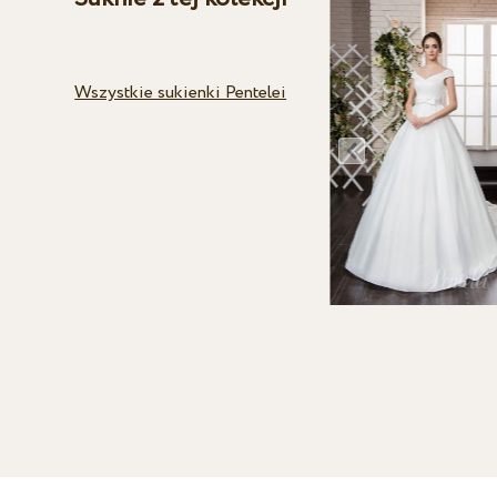
Wszystkie sukienki Pentelei