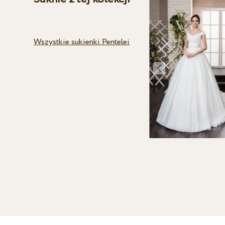
Wszystkie sukienki Pentelei