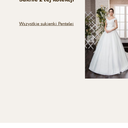
Wszystkie sukienki Pentelei