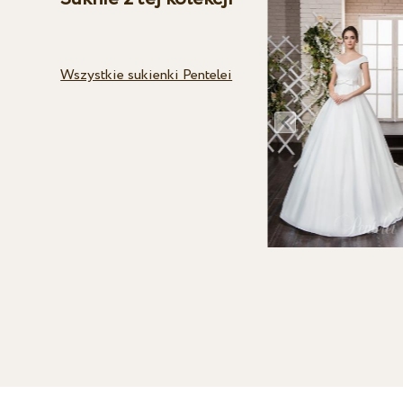
Wszystkie sukienki Pentelei