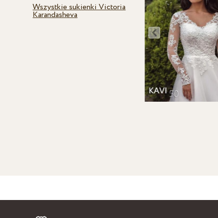
Wszystkie sukienki Victoria
Karandasheva