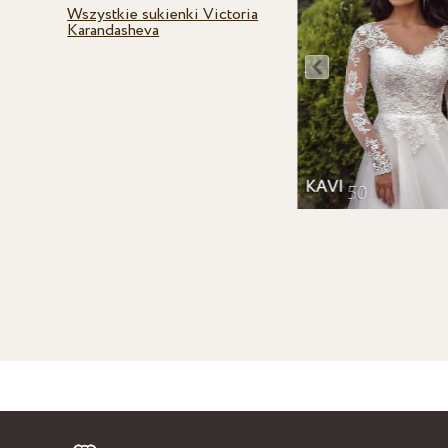
Wszystkie sukienki Victoria
Karandasheva