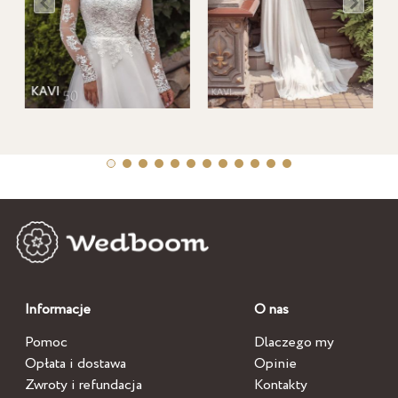
Informacje
O nas
Pomoc
Dlaczego my
Opłata i dostawa
Opinie
Zwroty i refundacja
Kontakty