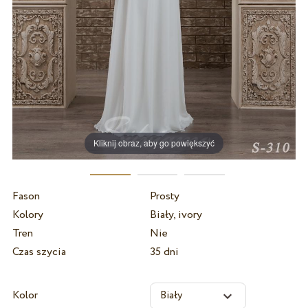
Kliknij obraz, aby go powiększyć
Fason
Prosty
Kolory
Biały, ivory
Tren
Nie
Czas szycia
35 dni
Kolor