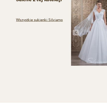
Wszystkie sukienki Silviamo