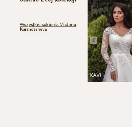
Wszystkie sukienki Victoria
Karandasheva