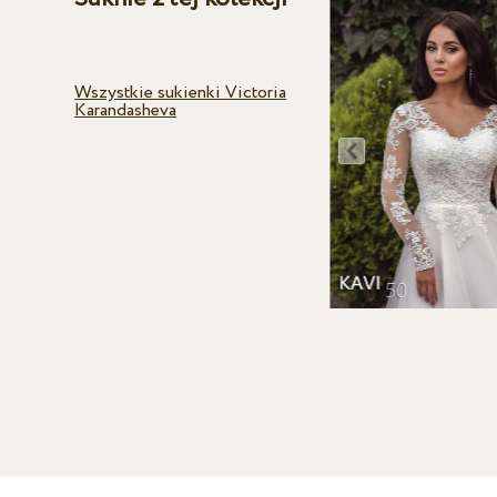
Wszystkie sukienki Victoria
Karandasheva