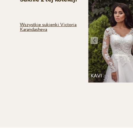
Wszystkie sukienki Victoria
Karandasheva